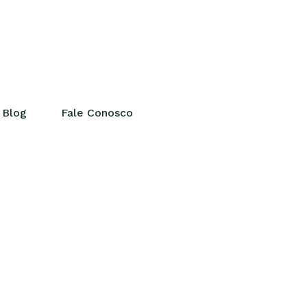
Blog
Fale Conosco