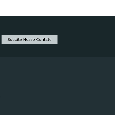
Solicite Nosso Contato