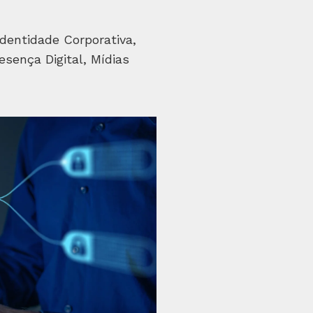
dentidade Corporativa,
esença Digital, Mídias