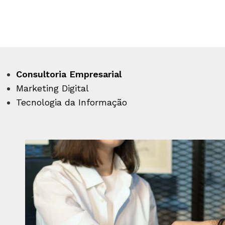
Consultoria Empresarial
Marketing Digital
Tecnologia da Informação