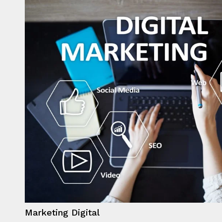
Marketing Digital