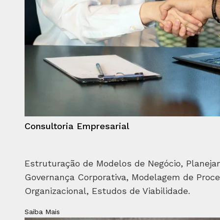
Consultoria Empresarial
Estruturação de Modelos de Negócio, Planeja
Governança Corporativa, Modelagem de Proce
Organizacional, Estudos de Viabilidade.
Saiba Mais