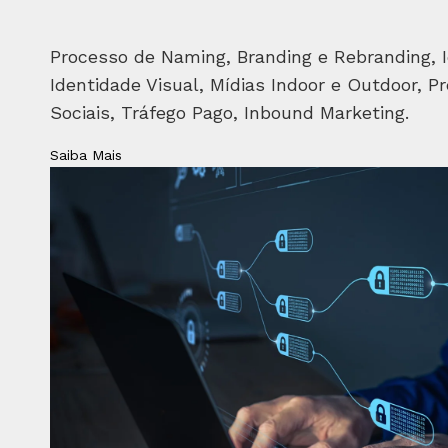
Processo de Naming, Branding e Rebranding, I
Identidade Visual, Mídias Indoor e Outdoor, Pr
Sociais, Tráfego Pago, Inbound Marketing.
Saiba Mais