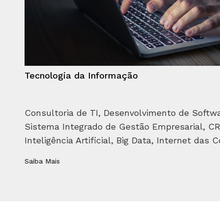
Tecnologia da Informação
Consultoria de TI, Desenvolvimento de Softwar
Sistema Integrado de Gestão Empresarial, CRM
Inteligência Artificial, Big Data, Internet das C
Saiba Mais