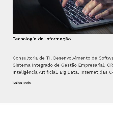
Tecnologia da Informação
Consultoria de TI, Desenvolvimento de Softwar
Sistema Integrado de Gestão Empresarial, CRM
Inteligência Artificial, Big Data, Internet das C
Saiba Mais