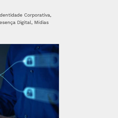
dentidade Corporativa,
esença Digital, Mídias