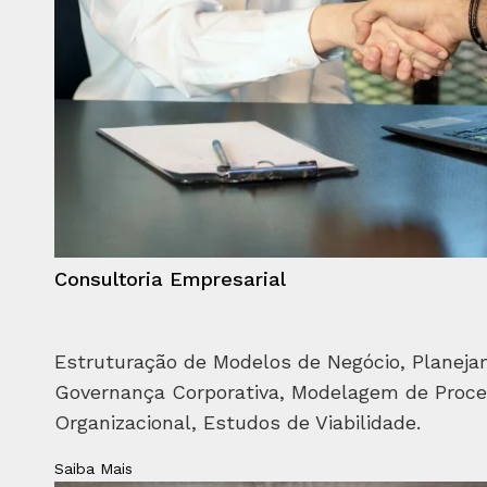
Consultoria Empresarial
Estruturação de Modelos de Negócio, Planeja
Governança Corporativa, Modelagem de Proce
Organizacional, Estudos de Viabilidade.
Saiba Mais