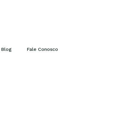
Blog
Fale Conosco