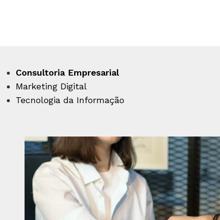
Consultoria Empresarial
Marketing Digital
Tecnologia da Informação