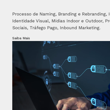
Processo de Naming, Branding e Rebranding, I
Identidade Visual, Mídias Indoor e Outdoor, Pr
Sociais, Tráfego Pago, Inbound Marketing.
Saiba Mais