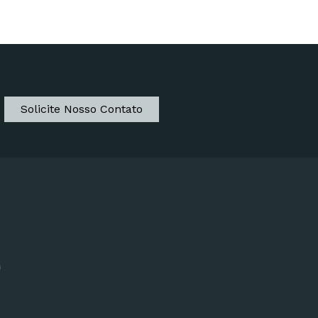
Solicite Nosso Contato