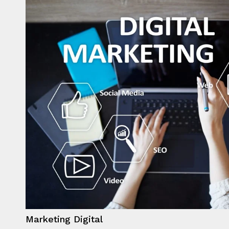
Marketing Digital