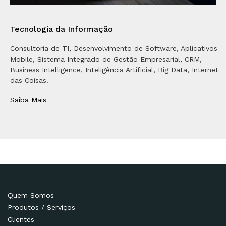
Tecnologia da Informação
Consultoria de TI, Desenvolvimento de Software, Aplicativos
Mobile, Sistema Integrado de Gestão Empresarial, CRM,
Business Intelligence, Inteligência Artificial, Big Data, Internet
das Coisas.
Saiba Mais
Quem Somos
Produtos / Serviços
Clientes