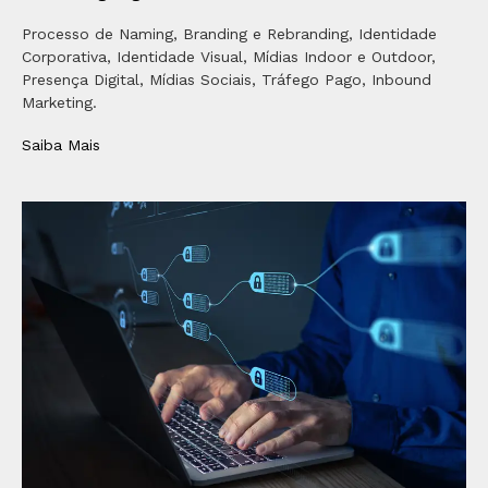
Processo de Naming, Branding e Rebranding, Identidade
Corporativa, Identidade Visual, Mídias Indoor e Outdoor,
Presença Digital, Mídias Sociais, Tráfego Pago, Inbound
Marketing.
Saiba Mais