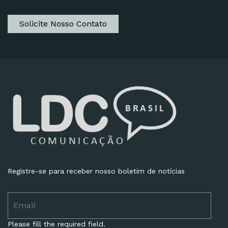
Solicite Nosso Contato
Registre-se para receber nosso boletim de notícias
Please fill the required field.