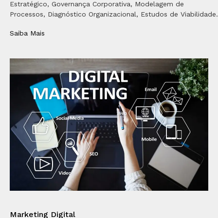
Estratégico, Governança Corporativa, Modelagem de
Processos, Diagnóstico Organizacional, Estudos de Viabilidade.
Saiba Mais
Marketing Digital