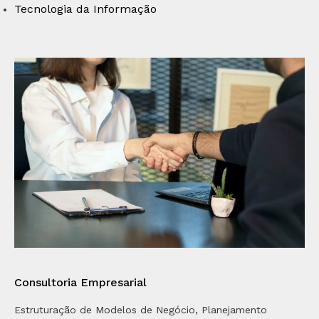
Tecnologia da Informação
Consultoria Empresarial
Estruturação de Modelos de Negócio, Planejamento