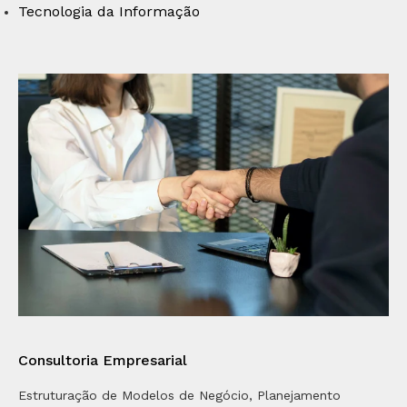
Tecnologia da Informação
Consultoria Empresarial
Estruturação de Modelos de Negócio, Planejamento