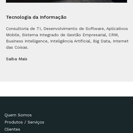
Tecnologia da Informação
Consultoria de TI, Desenvolvimento de Software, Aplicativos
Mobile, Sistema Integrado de Gestão Empresarial, CRM,
Business Intelligence, Inteligência Artificial, Big Data, Internet
das Coisas.
Saiba Mais
Quem Somos
Produtos / Serviços
Clientes