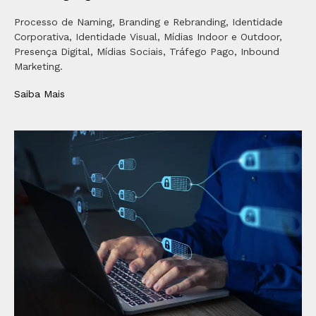
Processo de Naming, Branding e Rebranding, Identidade
Corporativa, Identidade Visual, Mídias Indoor e Outdoor,
Presença Digital, Mídias Sociais, Tráfego Pago, Inbound
Marketing.
Saiba Mais