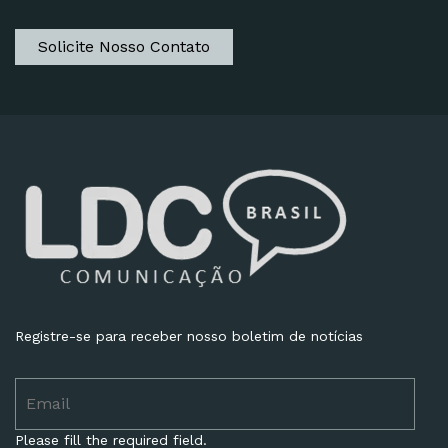
Solicite Nosso Contato
Registre-se para receber nosso boletim de notícias
Please fill the required field.