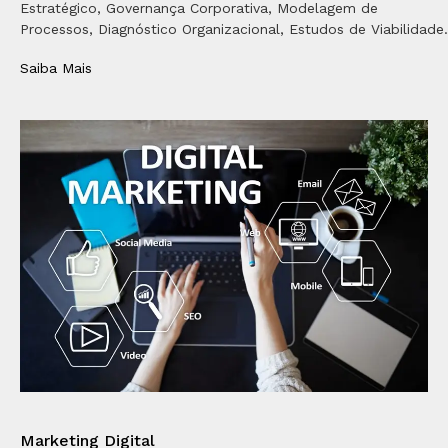
Estratégico, Governança Corporativa, Modelagem de
Processos, Diagnóstico Organizacional, Estudos de Viabilidade.
Saiba Mais
Marketing Digital