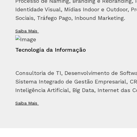
Processo de Naming, Branding e Rebranding, I
Identidade Visual, Mídias Indoor e Outdoor, Pr
Sociais, Tráfego Pago, Inbound Marketing.
Saiba Mais
Tecnologia da Informação
Consultoria de TI, Desenvolvimento de Softwar
Sistema Integrado de Gestão Empresarial, CRM
Inteligência Artificial, Big Data, Internet das C
Saiba Mais