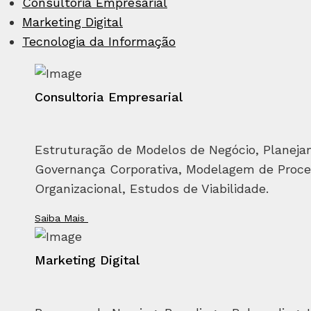
Consultoria Empresarial
Marketing Digital
Tecnologia da Informação
Consultoria Empresarial
Estruturação de Modelos de Negócio, Planeja
Governança Corporativa, Modelagem de Proce
Organizacional, Estudos de Viabilidade.
Saiba Mais
Marketing Digital