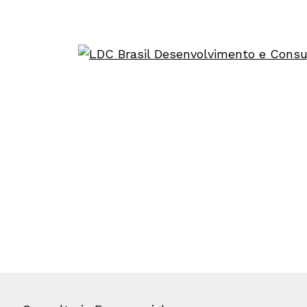
CRIAMOS DIF
Disponibilizamos todas as capacida