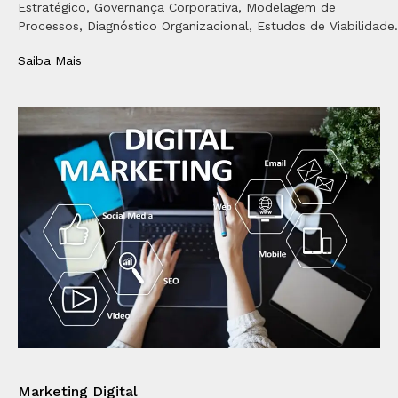
Estratégico, Governança Corporativa, Modelagem de
Processos, Diagnóstico Organizacional, Estudos de Viabilidade.
Saiba Mais
Marketing Digital