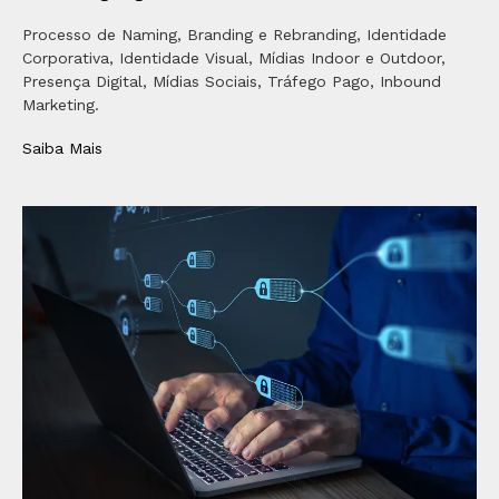
Processo de Naming, Branding e Rebranding, Identidade
Corporativa, Identidade Visual, Mídias Indoor e Outdoor,
Presença Digital, Mídias Sociais, Tráfego Pago, Inbound
Marketing.
Saiba Mais