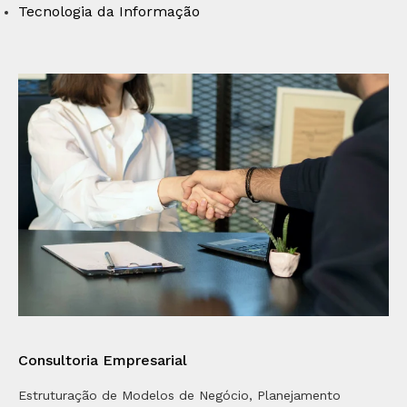
Tecnologia da Informação
Consultoria Empresarial
Estruturação de Modelos de Negócio, Planejamento