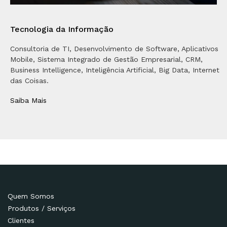
Tecnologia da Informação
Consultoria de TI, Desenvolvimento de Software, Aplicativos
Mobile, Sistema Integrado de Gestão Empresarial, CRM,
Business Intelligence, Inteligência Artificial, Big Data, Internet
das Coisas.
Saiba Mais
Quem Somos
Produtos / Serviços
Clientes