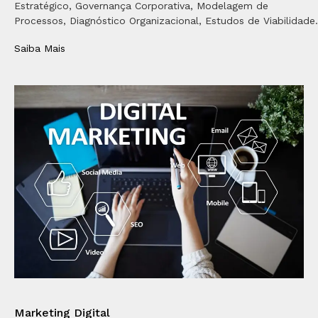
Estratégico, Governança Corporativa, Modelagem de
Processos, Diagnóstico Organizacional, Estudos de Viabilidade.
Saiba Mais
Marketing Digital