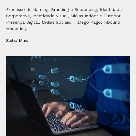
Processo de Naming, Branding e Rebranding, Identidade
Corporativa, Identidade Visual, Mídias Indoor e Outdoor,
Presença Digital, Mídias Sociais, Tráfego Pago, Inbound
Marketing.
Saiba Mais