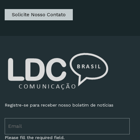
Solicite Nosso Contato
Registre-se para receber nosso boletim de notícias
Please fill the required field.