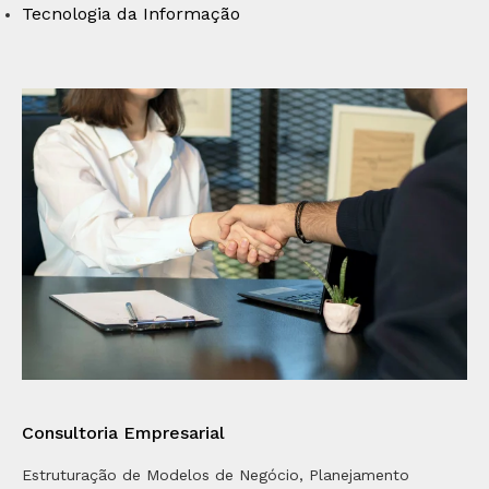
Tecnologia da Informação
Consultoria Empresarial
Estruturação de Modelos de Negócio, Planejamento