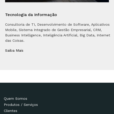
Tecnologia da Informação
Consultoria de TI, Desenvolvimento de Software, Aplicativos
Mobile, Sistema Integrado de Gestão Empresarial, CRM,
Business Intelligence, Inteligência Artificial, Big Data, Internet
das Coisas.
Saiba Mais
Quem Somos
Produtos / Serviços
Clientes