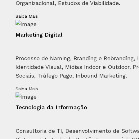
Organizacional, Estudos de Viabilidade.
Saiba Mais
Marketing Digital
Processo de Naming, Branding e Rebranding, I
Identidade Visual, Mídias Indoor e Outdoor, Pr
Sociais, Tráfego Pago, Inbound Marketing.
Saiba Mais
Tecnologia da Informação
Consultoria de TI, Desenvolvimento de Softwar