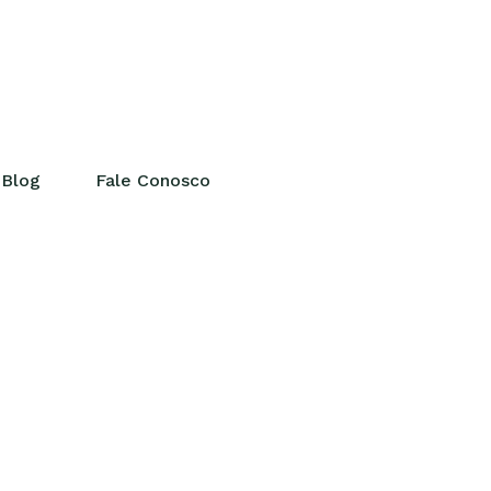
Blog
Fale Conosco