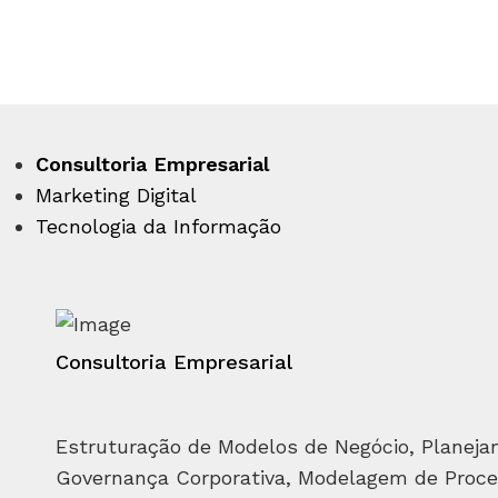
Consultoria Empresarial
Marketing Digital
Tecnologia da Informação
Consultoria Empresarial
Estruturação de Modelos de Negócio, Planeja
Governança Corporativa, Modelagem de Proce