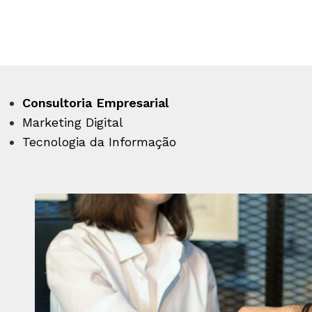
Consultoria Empresarial
Marketing Digital
Tecnologia da Informação