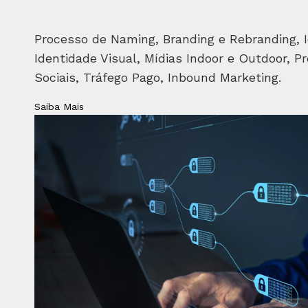
Processo de Naming, Branding e Rebranding, I
Identidade Visual, Mídias Indoor e Outdoor, Pr
Sociais, Tráfego Pago, Inbound Marketing.
Saiba Mais