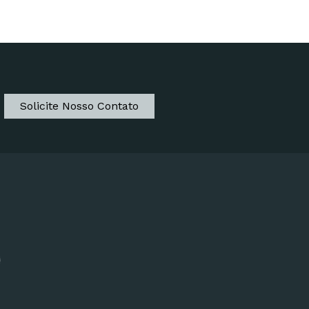
Solicite Nosso Contato