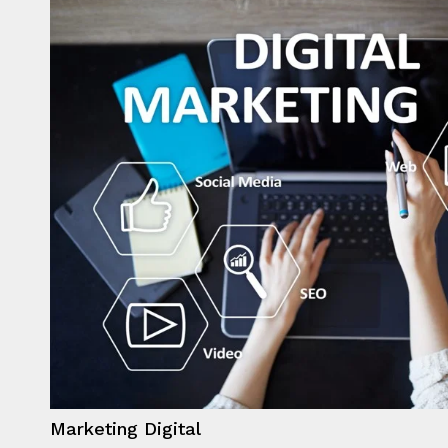
Marketing Digital