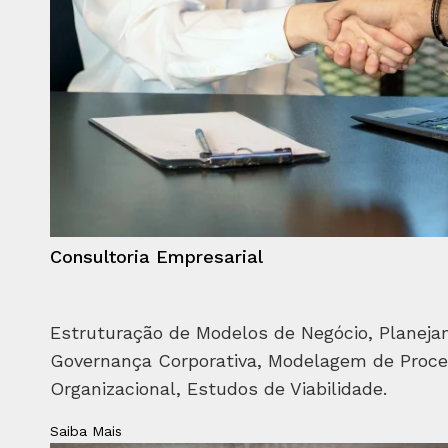
Consultoria Empresarial
Estruturação de Modelos de Negócio, Planeja
Governança Corporativa, Modelagem de Proce
Organizacional, Estudos de Viabilidade.
Saiba Mais