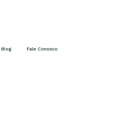
Blog
Fale Conosco