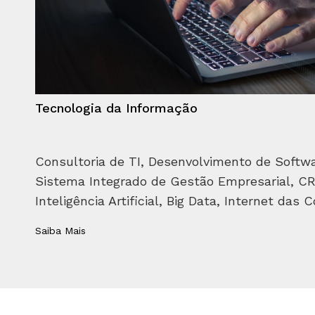
Tecnologia da Informação
Consultoria de TI, Desenvolvimento de Softwar
Sistema Integrado de Gestão Empresarial, CRM
Inteligência Artificial, Big Data, Internet das C
Saiba Mais