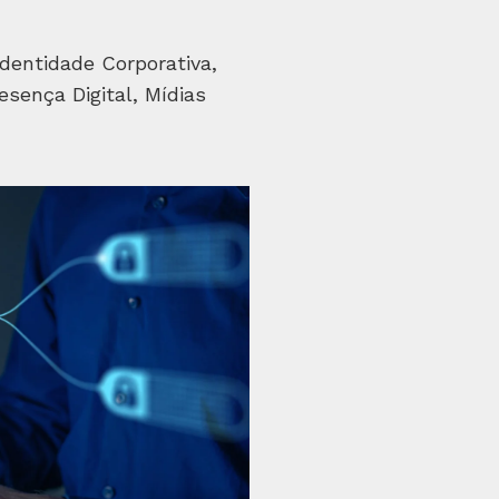
dentidade Corporativa,
esença Digital, Mídias