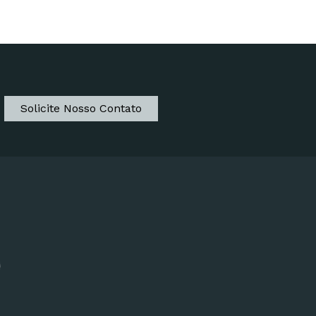
Solicite Nosso Contato