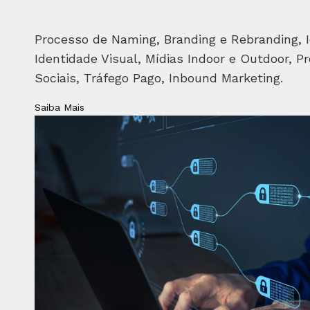
Processo de Naming, Branding e Rebranding, I
Identidade Visual, Mídias Indoor e Outdoor, Pr
Sociais, Tráfego Pago, Inbound Marketing.
Saiba Mais