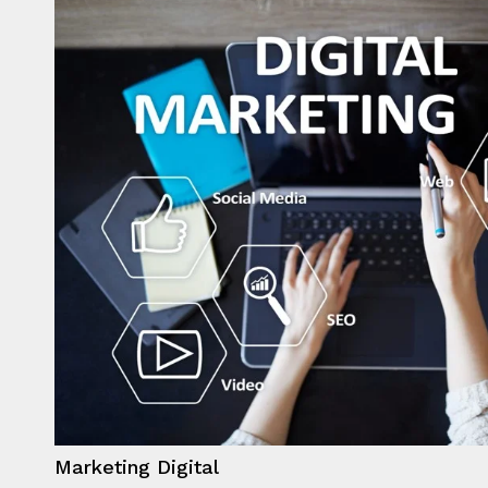
Marketing Digital