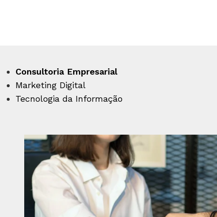
Consultoria Empresarial
Marketing Digital
Tecnologia da Informação