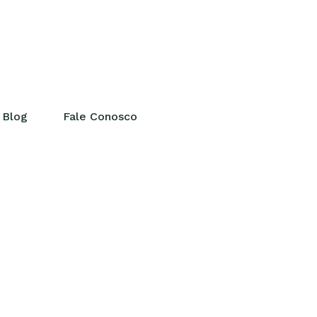
Blog
Fale Conosco