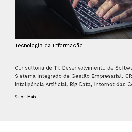
Tecnologia da Informação
Consultoria de TI, Desenvolvimento de Softwar
Sistema Integrado de Gestão Empresarial, CRM
Inteligência Artificial, Big Data, Internet das C
Saiba Mais