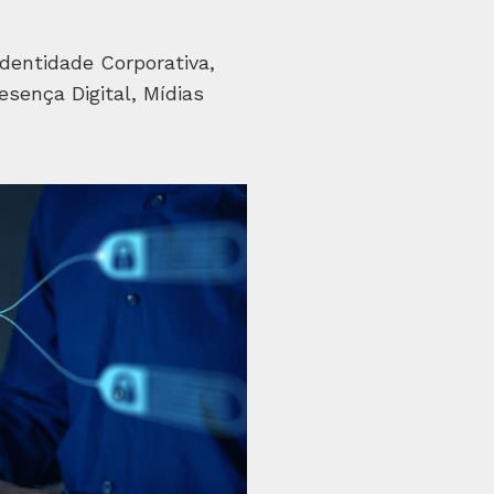
dentidade Corporativa,
esença Digital, Mídias