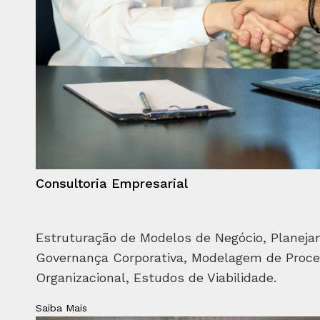
Consultoria Empresarial
Estruturação de Modelos de Negócio, Planeja
Governança Corporativa, Modelagem de Proce
Organizacional, Estudos de Viabilidade.
Saiba Mais