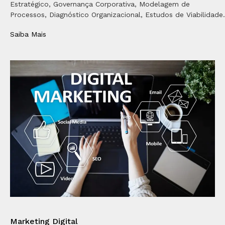
Estratégico, Governança Corporativa, Modelagem de
Processos, Diagnóstico Organizacional, Estudos de Viabilidade.
Saiba Mais
Marketing Digital