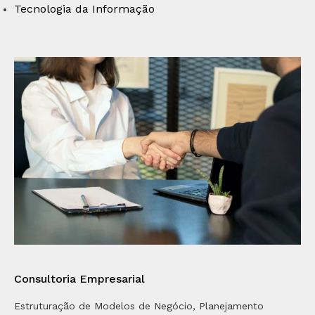
Tecnologia da Informação
Consultoria Empresarial
Estruturação de Modelos de Negócio, Planejamento