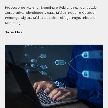
Processo de Naming, Branding e Rebranding, Identidade
Corporativa, Identidade Visual, Mídias Indoor e Outdoor,
Presença Digital, Mídias Sociais, Tráfego Pago, Inbound
Marketing.
Saiba Mais