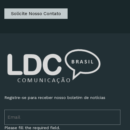
Solicite Nosso Contato
Registre-se para receber nosso boletim de notícias
Please fill the required field.