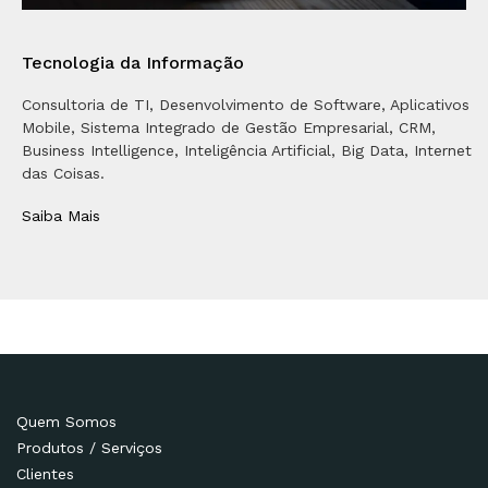
Tecnologia da Informação
Consultoria de TI, Desenvolvimento de Software, Aplicativos
Mobile, Sistema Integrado de Gestão Empresarial, CRM,
Business Intelligence, Inteligência Artificial, Big Data, Internet
das Coisas.
Saiba Mais
Quem Somos
Produtos / Serviços
Clientes