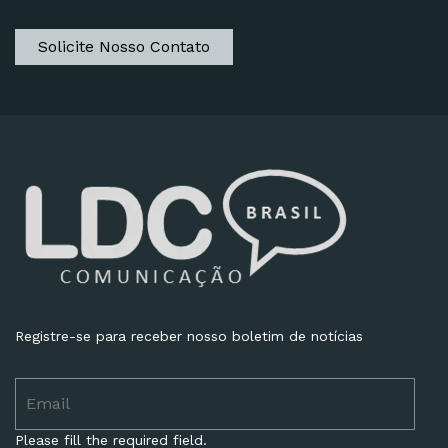
Solicite Nosso Contato
Registre-se para receber nosso boletim de notícias
Please fill the required field.