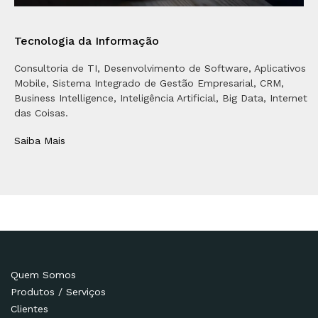
Tecnologia da Informação
Consultoria de TI, Desenvolvimento de Software, Aplicativos
Mobile, Sistema Integrado de Gestão Empresarial, CRM,
Business Intelligence, Inteligência Artificial, Big Data, Internet
das Coisas.
Saiba Mais
Quem Somos
Produtos / Serviços
Clientes