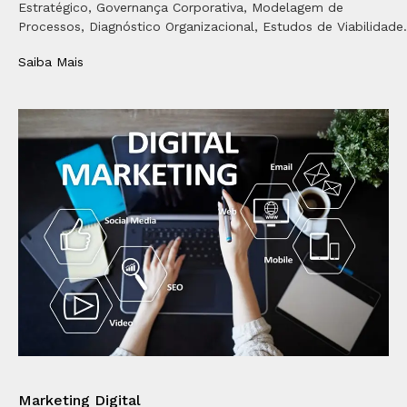
Estratégico, Governança Corporativa, Modelagem de
Processos, Diagnóstico Organizacional, Estudos de Viabilidade.
Saiba Mais
Marketing Digital