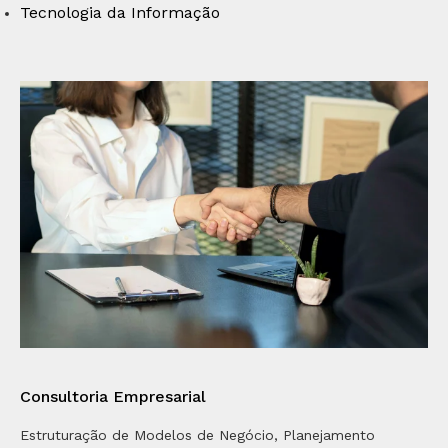
Tecnologia da Informação
Consultoria Empresarial
Estruturação de Modelos de Negócio, Planejamento