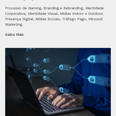
Processo de Naming, Branding e Rebranding, Identidade
Corporativa, Identidade Visual, Mídias Indoor e Outdoor,
Presença Digital, Mídias Sociais, Tráfego Pago, Inbound
Marketing.
Saiba Mais