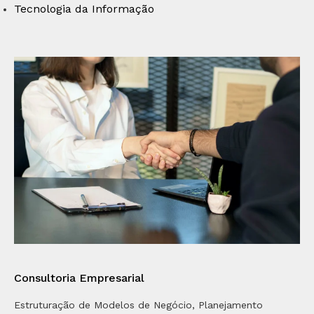
Tecnologia da Informação
Consultoria Empresarial
Estruturação de Modelos de Negócio, Planejamento