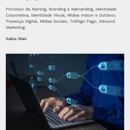
Processo de Naming, Branding e Rebranding, Identidade
Corporativa, Identidade Visual, Mídias Indoor e Outdoor,
Presença Digital, Mídias Sociais, Tráfego Pago, Inbound
Marketing.
Saiba Mais