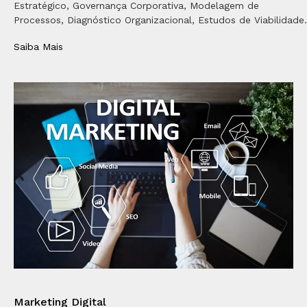
Estratégico, Governança Corporativa, Modelagem de
Processos, Diagnóstico Organizacional, Estudos de Viabilidade.
Saiba Mais
Marketing Digital