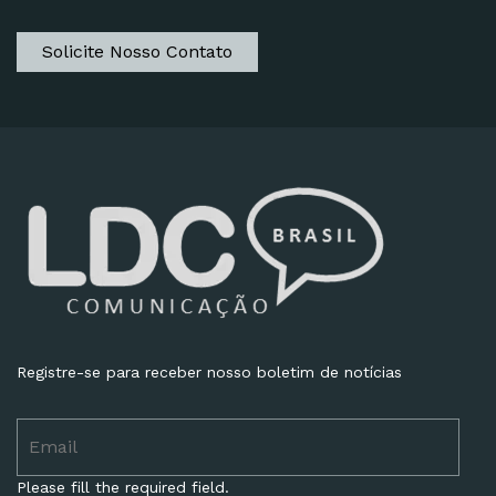
Solicite Nosso Contato
Registre-se para receber nosso boletim de notícias
Please fill the required field.