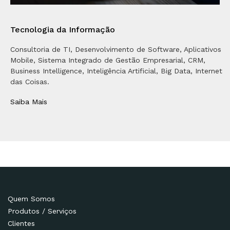
Tecnologia da Informação
Consultoria de TI, Desenvolvimento de Software, Aplicativos
Mobile, Sistema Integrado de Gestão Empresarial, CRM,
Business Intelligence, Inteligência Artificial, Big Data, Internet
das Coisas.
Saiba Mais
Quem Somos
Produtos / Serviços
Clientes